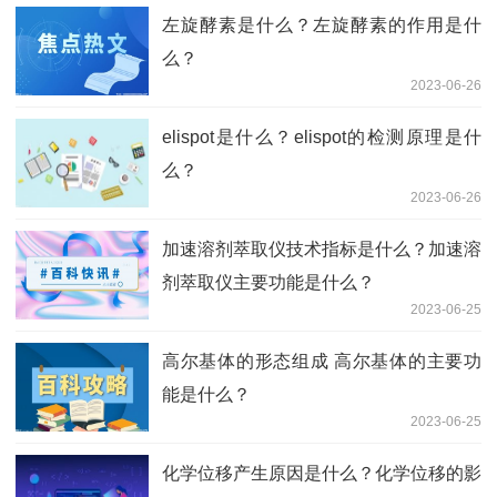
左旋酵素是什么？左旋酵素的作用是什
么？
2023-06-26
elispot是什么？elispot的检测原理是什
么？
2023-06-26
加速溶剂萃取仪技术指标是什么？加速溶
剂萃取仪主要功能是什么？
2023-06-25
高尔基体的形态组成 高尔基体的主要功
能是什么？
2023-06-25
化学位移产生原因是什么？化学位移的影