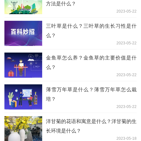
方法是什么？
2023-05-22
三叶草是什么？三叶草的生长习性是什
么？
2023-05-22
金鱼草怎么养？金鱼草的主要价值是什
么？
2023-05-22
薄雪万年草是什么？薄雪万年草怎么栽
培？
2023-05-22
洋甘菊的花语和寓意是什么？洋甘菊的生
长环境是什么？
2023-05-18