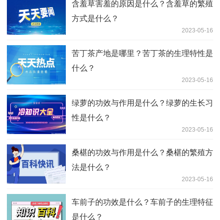
含羞草害羞的原因是什么？含羞草的繁殖
方式是什么？
2023-05-16
苦丁茶产地是哪里？苦丁茶的生理特性是
什么？
2023-05-16
绿萝的功效与作用是什么？绿萝的生长习
性是什么？
2023-05-16
桑椹的功效与作用是什么？桑椹的繁殖方
法是什么？
2023-05-16
车前子的功效是什么？车前子的生理特征
是什么？