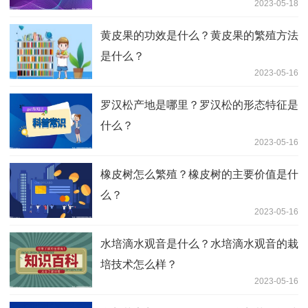
2023-05-18
黄皮果的功效是什么？黄皮果的繁殖方法
是什么？
2023-05-16
罗汉松产地是哪里？罗汉松的形态特征是
什么？
2023-05-16
橡皮树怎么繁殖？橡皮树的主要价值是什
么？
2023-05-16
水培滴水观音是什么？水培滴水观音的栽
培技术怎么样？
2023-05-16