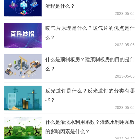
流程是什么？
2023-05-05
暖气片原理是什么？暖气片的优点是什
么？
2023-05-05
什么是预制板房？建预制板房的目的是什
么？
2023-05-05
反光道钉是什么？反光道钉的分类有哪
些？
2023-05-05
什么是灌溉水利用系数？灌溉水利用系数
的影响因素是什么？
2023-04-28