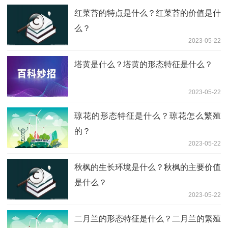
红菜苔的特点是什么？红菜苔的价值是什
么？
2023-05-22
塔黄是什么？塔黄的形态特征是什么？
2023-05-22
琼花的形态特征是什么？琼花怎么繁殖
的？
2023-05-22
秋枫的生长环境是什么？秋枫的主要价值
是什么？
2023-05-22
二月兰的形态特征是什么？二月兰的繁殖