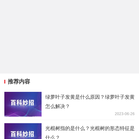
推荐内容
绿萝叶子发黄是什么原因？绿萝叶子发黄
怎么解决？
2023-06-26
光棍树指的是什么？光棍树的形态特征是
什么？