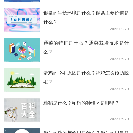
银条的生长环境是什么？银条主要价值是
什么？
2023-05-29
通菜的特征是什么？通菜栽培技术是什
么？
2023-05-29
蛋鸡的脱毛原因是什么？蛋鸡怎么预防脱
毛？
2023-05-29
籼稻是什么？籼稻的种植区是哪里？
2023-05-29
泽兰的功效与作用是什么？泽兰的用量是