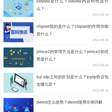
listview是什么？listview内容特性是什
么？
2023-06-16
chipset指的是什么？chipset的作用功能
是什么？
2023-06-16
prince2的管理方法是什么？prince2的优
势是什么？
2023-06-16
tcp udp之间的区别是什么？tcp/ip协议包
含哪几层？
2023-06-16
dword怎么使用？dword使用示例详解