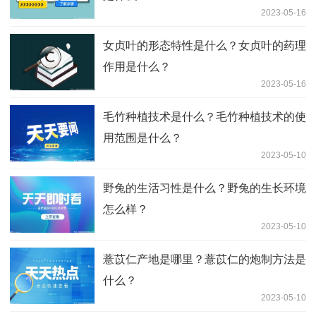
2023-05-16
女贞叶的形态特性是什么？女贞叶的药理
作用是什么？
2023-05-16
毛竹种植技术是什么？毛竹种植技术的使
用范围是什么？
2023-05-10
野兔的生活习性是什么？野兔的生长环境
怎么样？
2023-05-10
薏苡仁产地是哪里？薏苡仁的炮制方法是
什么？
2023-05-10