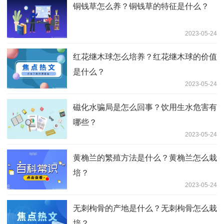
铜钱草怎么养？铜钱草的特征是什么？
2023-05-24
红花继木球怎么培养？红花继木球的价值
是什么？
2023-05-24
磁化水骗局是怎么回事？饮用生水危害有
哪些？
2023-05-24
黄桷兰的繁殖方法是什么？黄桷兰怎么栽
培？
2023-05-24
无刺枸骨的产地是什么？无刺枸骨怎么栽
培？