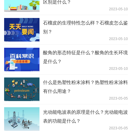
区别是什么？
2023-05-10
石榴皮的生理特性怎么样？石榴皮怎么鉴
别？
2023-05-10
酸角的形态特征是什么？酸角的生长环境
是什么？
2023-05-10
什么是热塑性粉末涂料？热塑性粉末涂料
有什么用途？
2023-05-05
光动能电波表的原理是什么？光动能电波
表的功能是什么？
2023-05-05