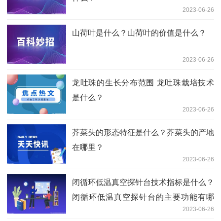
2023-06-26
山荷叶是什么？山荷叶的价值是什么？
2023-06-26
龙吐珠的生长分布范围 龙吐珠栽培技术
是什么？
2023-06-26
芥菜头的形态特征是什么？芥菜头的产地
在哪里？
2023-06-26
闭循环低温真空探针台技术指标是什么？
闭循环低温真空探针台的主要功能有哪
2023-06-26
些？