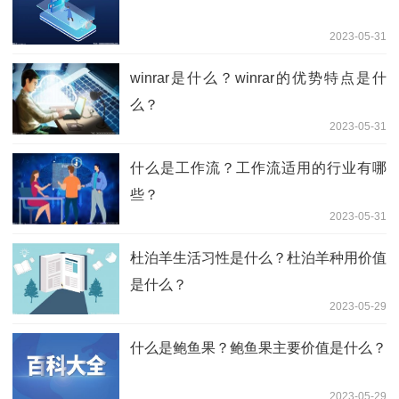
2023-05-31
winrar是什么？winrar的优势特点是什
么？
2023-05-31
什么是工作流？工作流适用的行业有哪
些？
2023-05-31
杜泊羊生活习性是什么？杜泊羊种用价值
是什么？
2023-05-29
什么是鲍鱼果？鲍鱼果主要价值是什么？
2023-05-29