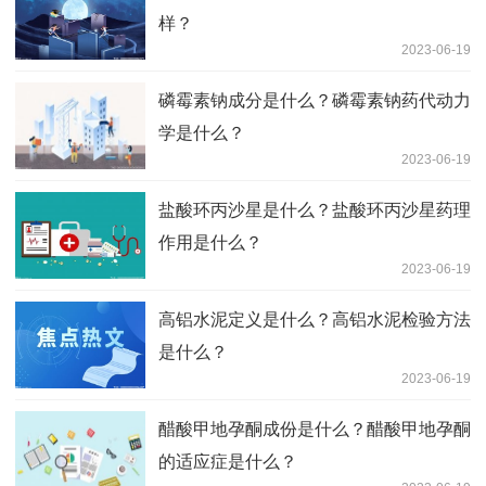
样？
2023-06-19
磷霉素钠成分是什么？磷霉素钠药代动力
学是什么？
2023-06-19
盐酸环丙沙星是什么？盐酸环丙沙星药理
作用是什么？
2023-06-19
高铝水泥定义是什么？高铝水泥检验方法
是什么？
2023-06-19
醋酸甲地孕酮成份是什么？醋酸甲地孕酮
的适应症是什么？