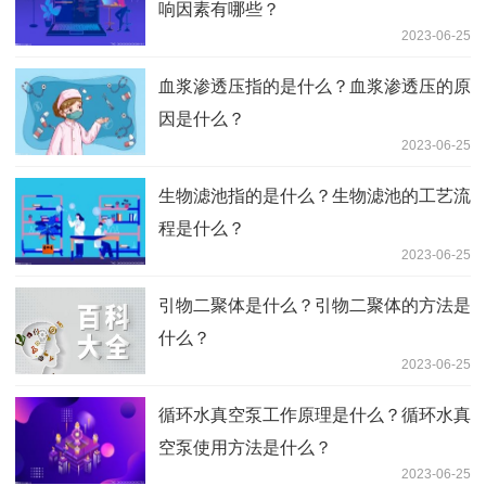
响因素有哪些？
2023-06-25
血浆渗透压指的是什么？血浆渗透压的原
因是什么？
2023-06-25
生物滤池指的是什么？生物滤池的工艺流
程是什么？
2023-06-25
引物二聚体是什么？引物二聚体的方法是
什么？
2023-06-25
循环水真空泵工作原理是什么？循环水真
空泵使用方法是什么？
2023-06-25