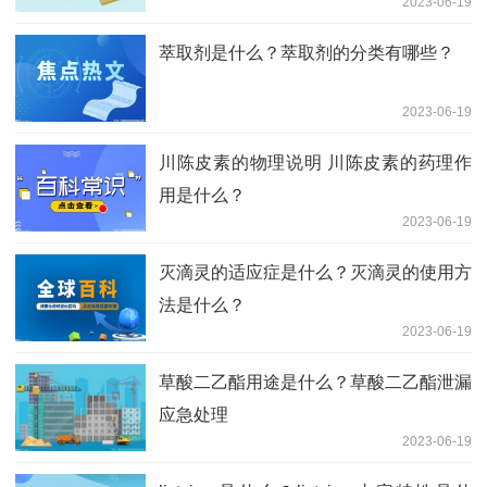
2023-06-19
萃取剂是什么？萃取剂的分类有哪些？
2023-06-19
川陈皮素的物理说明 川陈皮素的药理作
用是什么？
2023-06-19
灭滴灵的适应症是什么？灭滴灵的使用方
法是什么？
2023-06-19
草酸二乙酯用途是什么？草酸二乙酯泄漏
应急处理
2023-06-19