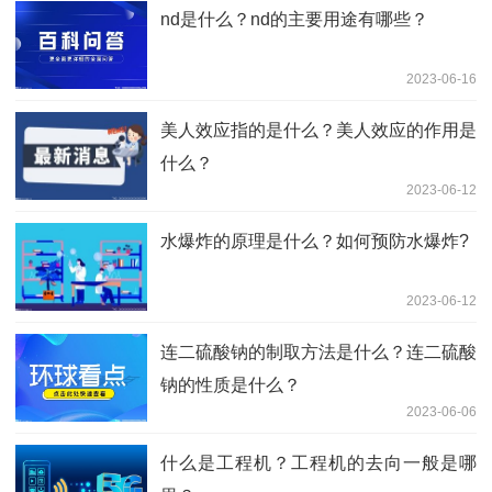
nd是什么？nd的主要用途有哪些？
2023-06-16
美人效应指的是什么？美人效应的作用是
什么？
2023-06-12
水爆炸的原理是什么？如何预防水爆炸?
2023-06-12
连二硫酸钠的制取方法是什么？连二硫酸
钠的性质是什么？
2023-06-06
什么是工程机？工程机的去向一般是哪