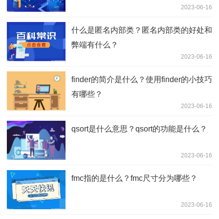
2023-06-16
什么是匿名内部类？匿名内部类的好处和
弊端有什么？
2023-06-16
finder的简介是什么？使用finder的小技巧
有哪些？
2023-06-16
qsort是什么意思？qsort的功能是什么？
2023-06-16
fmc指的是什么？fmc尺寸分为哪些？
2023-06-16