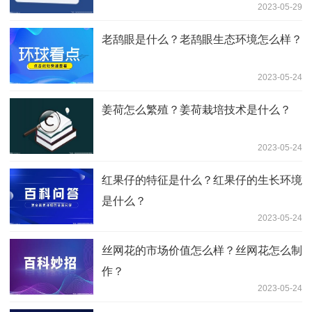
2023-05-29
老鸹眼是什么？老鸹眼生态环境怎么样？
2023-05-24
姜荷怎么繁殖？姜荷栽培技术是什么？
2023-05-24
红果仔的特征是什么？红果仔的生长环境
是什么？
2023-05-24
丝网花的市场价值怎么样？丝网花怎么制
作？
2023-05-24