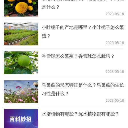
是什么？
2023-05-18
小叶栀子的产地是哪里？小叶栀子怎么繁
殖？
2023-05-18
香雪球怎么繁殖？香雪球怎么栽培？
2023-05-18
鸟巢蕨的形态特征是什么？鸟巢蕨的生长
习性是什么？
2023-05-18
水培植物有哪些？沉水植物都有哪些？