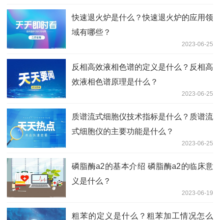
快速退火炉是什么？快速退火炉的应用领
域有哪些？
2023-06-25
反相高效液相色谱的定义是什么？反相高
效液相色谱原理是什么？
2023-06-25
质谱流式细胞仪技术指标是什么？质谱流
式细胞仪的主要功能是什么？
2023-06-25
磷脂酶a2的基本介绍 磷脂酶a2的临床意
义是什么？
2023-06-19
粗苯的定义是什么？粗苯加工情况怎么