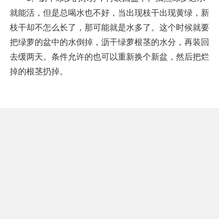
就能活，但是总喝水也不好，当出现枝干出现黄绿，新
枝干却不怎么长了，那可能就是水多了。这个时候就要
把绿萝的盆中的水倒掉，沥干绿萝根茎的水分，再装回
去缓两天。条件允许的也可以重新换个新盆，然后把烂
掉的根茎扔掉。