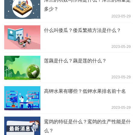
多少？
2023-05-29
什么叫倭瓜？倭瓜繁殖方法是什么？
2023-05-29
莲藕是什么？藕是莲的什么？
2023-05-29
高钾水果有哪些？低钾水果排名前十名
2023-05-29
鸾鸽的特征是什么？鸾鸽的生产性能是什
么？