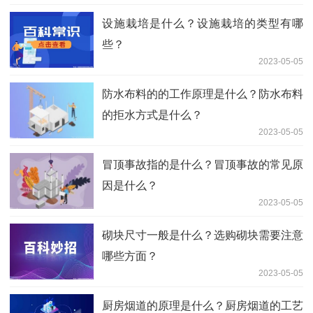
设施栽培是什么？设施栽培的类型有哪
些？
2023-05-05
防水布料的的工作原理是什么？防水布料
的拒水方式是什么？
2023-05-05
冒顶事故指的是什么？冒顶事故的常见原
因是什么？
2023-05-05
砌块尺寸一般是什么？选购砌块需要注意
哪些方面？
2023-05-05
厨房烟道的原理是什么？厨房烟道的工艺