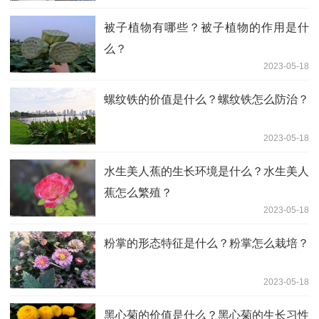
被子植物有哪些？被子植物的作用是什
么？
2023-05-18
螺纹铁的价值是什么？螺纹铁怎么防治？
2023-05-18
水生美人蕉的生长环境是什么？水生美人
蕉怎么繁殖？
2023-05-18
粉掌的形态特征是什么？粉掌怎么栽培？
2023-05-18
黑心菊的价值是什么？黑心菊的生长习性