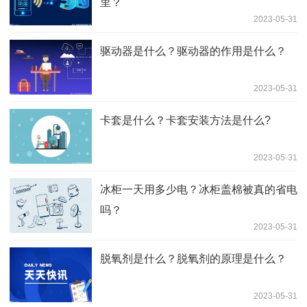
里？
2023-05-31
驱动器是什么？驱动器的作用是什么？
2023-05-31
卡套是什么？卡套安装方法是什么?
2023-05-31
冰柜一天用多少电？冰柜盖棉被真的省电
吗？
2023-05-31
脱氧剂是什么？脱氧剂的原理是什么？
2023-05-31