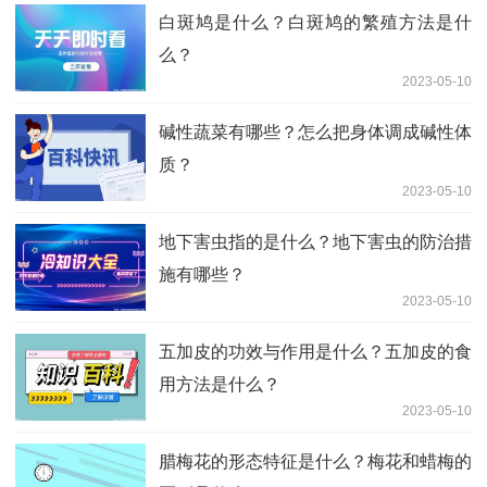
白斑鸠是什么？白斑鸠的繁殖方法是什
么？
2023-05-10
碱性蔬菜有哪些？怎么把身体调成碱性体
质？
2023-05-10
地下害虫指的是什么？地下害虫的防治措
施有哪些？
2023-05-10
五加皮的功效与作用是什么？五加皮的食
用方法是什么？
2023-05-10
腊梅花的形态特征是什么？梅花和蜡梅的