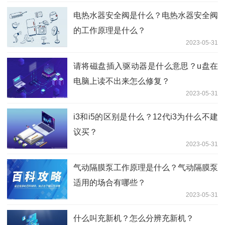
电热水器安全阀是什么？电热水器安全阀
的工作原理是什么？
2023-05-31
请将磁盘插入驱动器是什么意思？u盘在
电脑上读不出来怎么修复？
2023-05-31
i3和i5的区别是什么？12代i3为什么不建
议买？
2023-05-31
气动隔膜泵工作原理是什么？气动隔膜泵
适用的场合有哪些？
2023-05-31
什么叫充新机？怎么分辨充新机？