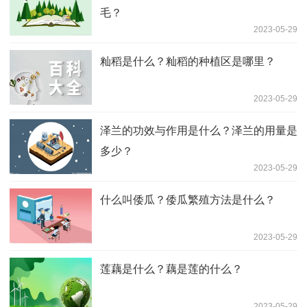
毛？
2023-05-29
籼稻是什么？籼稻的种植区是哪里？
2023-05-29
泽兰的功效与作用是什么？泽兰的用量是
多少？
2023-05-29
什么叫倭瓜？倭瓜繁殖方法是什么？
2023-05-29
莲藕是什么？藕是莲的什么？
2023-05-29