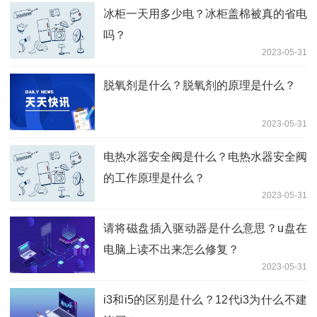
冰柜一天用多少电？冰柜盖棉被真的省电
吗？
2023-05-31
脱氧剂是什么？脱氧剂的原理是什么？
2023-05-31
电热水器安全阀是什么？电热水器安全阀
的工作原理是什么？
2023-05-31
请将磁盘插入驱动器是什么意思？u盘在
电脑上读不出来怎么修复？
2023-05-31
i3和i5的区别是什么？12代i3为什么不建