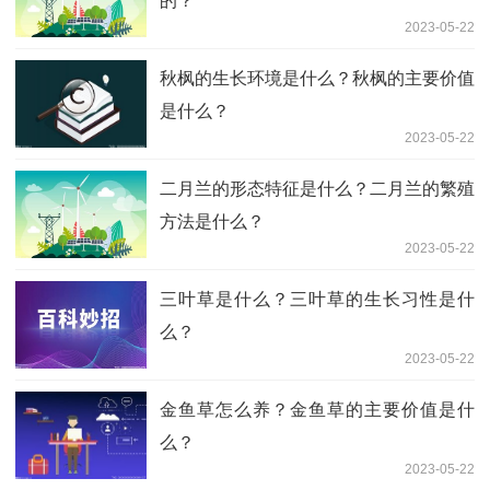
的？
2023-05-22
秋枫的生长环境是什么？秋枫的主要价值
是什么？
2023-05-22
二月兰的形态特征是什么？二月兰的繁殖
方法是什么？
2023-05-22
三叶草是什么？三叶草的生长习性是什
么？
2023-05-22
金鱼草怎么养？金鱼草的主要价值是什
么？
2023-05-22