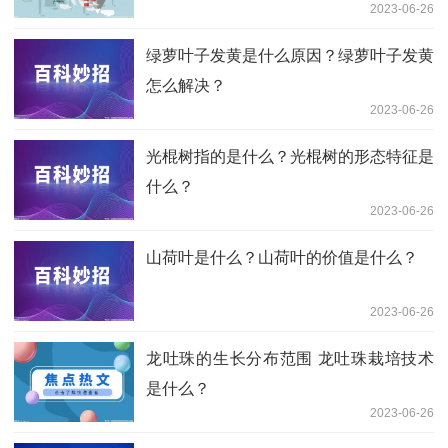
2023-06-26
绿萝叶子发黄是什么原因？绿萝叶子发黄
怎么解决？
2023-06-26
光棍树指的是什么？光棍树的形态特征是
什么？
2023-06-26
山荷叶是什么？山荷叶的价值是什么？
2023-06-26
龙吐珠的生长分布范围 龙吐珠栽培技术
是什么？
2023-06-26