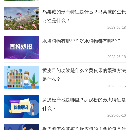
鸟巢蕨的形态特征是什么？鸟巢蕨的生长
习性是什么？
2023-05-18
水培植物有哪些？沉水植物都有哪些？
2023-05-18
黄皮果的功效是什么？黄皮果的繁殖方法
是什么？
2023-05-16
罗汉松产地是哪里？罗汉松的形态特征是
什么？
2023-05-16
橡皮树怎么繁殖？橡皮树的主要价值是什