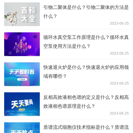
引物二聚体是什么？引物二聚体的方法是
什么？
2023-06-25
循环水真空泵工作原理是什么？循环水真
空泵使用方法是什么？
2023-06-25
快速退火炉是什么？快速退火炉的应用领
域有哪些？
2023-06-25
反相高效液相色谱的定义是什么？反相高
效液相色谱原理是什么？
2023-06-25
质谱流式细胞仪技术指标是什么？质谱流