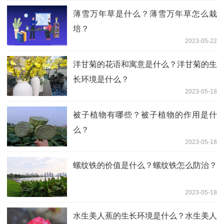
薄雪万年草是什么？薄雪万年草怎么栽
培？
2023-05-22
洋甘菊的花语和寓意是什么？洋甘菊的生
长环境是什么？
2023-05-18
被子植物有哪些？被子植物的作用是什
么？
2023-05-18
螺纹铁的价值是什么？螺纹铁怎么防治？
2023-05-18
水生美人蕉的生长环境是什么？水生美人