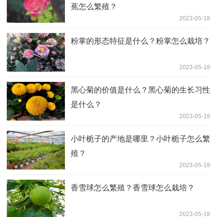
蕉怎么繁殖？
2023-05-18
粉掌的形态特征是什么？粉掌怎么栽培？
2023-05-18
黑心菊的价值是什么？黑心菊的生长习性
是什么？
2023-05-18
小叶栀子的产地是哪里？小叶栀子怎么繁
殖？
2023-05-18
香雪球怎么繁殖？香雪球怎么栽培？
2023-05-18