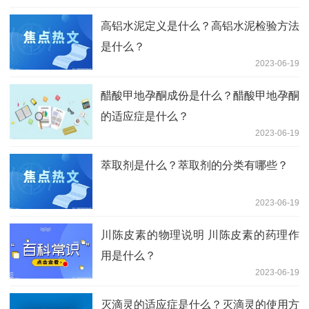
高铝水泥定义是什么？高铝水泥检验方法
是什么？
2023-06-19
醋酸甲地孕酮成份是什么？醋酸甲地孕酮
的适应症是什么？
2023-06-19
萃取剂是什么？萃取剂的分类有哪些？
2023-06-19
川陈皮素的物理说明 川陈皮素的药理作
用是什么？
2023-06-19
灭滴灵的适应症是什么？灭滴灵的使用方