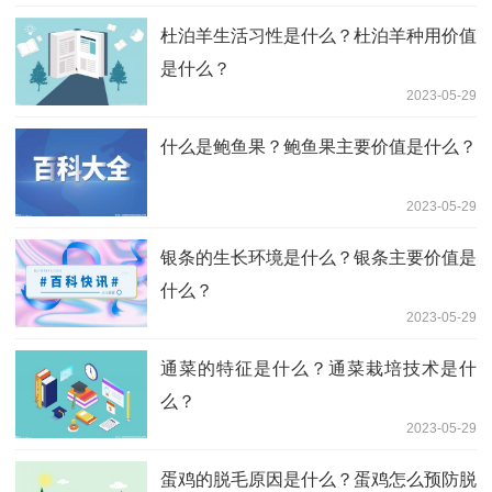
杜泊羊生活习性是什么？杜泊羊种用价值
是什么？
2023-05-29
什么是鲍鱼果？鲍鱼果主要价值是什么？
2023-05-29
银条的生长环境是什么？银条主要价值是
什么？
2023-05-29
通菜的特征是什么？通菜栽培技术是什
么？
2023-05-29
蛋鸡的脱毛原因是什么？蛋鸡怎么预防脱