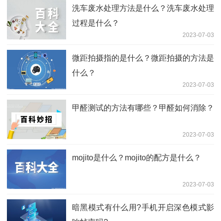
洗车废水处理方法是什么？洗车废水处理
过程是什么？
2023-07-03
微距拍摄指的是什么？微距拍摄的方法是
什么？
2023-07-03
甲醛测试的方法有哪些？甲醛如何消除？
2023-07-03
mojito是什么？mojito的配方是什么？
2023-07-03
暗黑模式有什么用?手机开启深色模式影