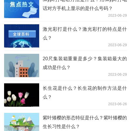
话对方手机上显示的是什么号码？
2023-06-29
激光彩打是什么？激光彩打的特点是什
么？
2023-06-29
20尺集装箱重量是多少？集装箱最大的
成功是什么？
2023-06-29
长生花是什么？长生花的制作方法是什
么？
2023-06-26
紫叶矮樱的形态特征是什么？紫叶矮樱的
生长习性是什么？