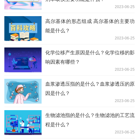
2023-06-25
高尔基体的形态组成 高尔基体的主要功
能是什么？
2023-06-25
化学位移产生原因是什么？化学位移的影
响因素有哪些？
2023-06-25
血浆渗透压指的是什么？血浆渗透压的原
因是什么？
2023-06-25
生物滤池指的是什么？生物滤池的工艺流
程是什么？
2023-06-25