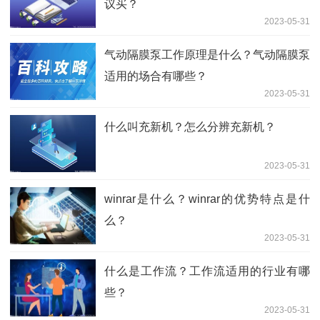
议买？
2023-05-31
气动隔膜泵工作原理是什么？气动隔膜泵
适用的场合有哪些？
2023-05-31
什么叫充新机？怎么分辨充新机？
2023-05-31
winrar是什么？winrar的优势特点是什
么？
2023-05-31
什么是工作流？工作流适用的行业有哪
些？
2023-05-31