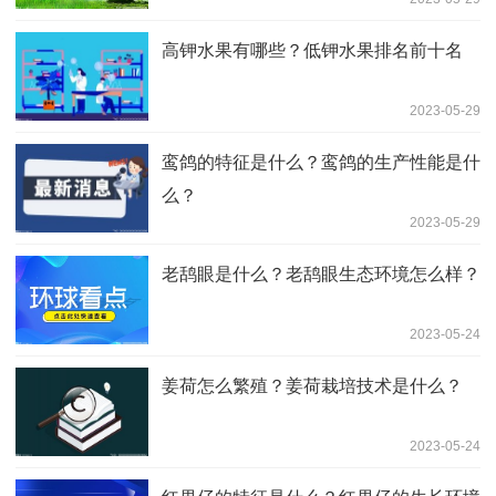
高钾水果有哪些？低钾水果排名前十名
2023-05-29
鸾鸽的特征是什么？鸾鸽的生产性能是什
么？
2023-05-29
老鸹眼是什么？老鸹眼生态环境怎么样？
2023-05-24
姜荷怎么繁殖？姜荷栽培技术是什么？
2023-05-24