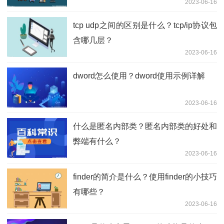
2023-06-16
tcp udp之间的区别是什么？tcp/ip协议包
含哪几层？
2023-06-16
dword怎么使用？dword使用示例详解
2023-06-16
什么是匿名内部类？匿名内部类的好处和
弊端有什么？
2023-06-16
finder的简介是什么？使用finder的小技巧
有哪些？
2023-06-16