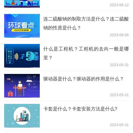
2023-06-12
连二硫酸钠的制取方法是什么？连二硫酸
钠的性质是什么？
2023-06-06
什么是工程机？工程机的去向一般是哪
里？
2023-05-31
驱动器是什么？驱动器的作用是什么？
2023-05-31
卡套是什么？卡套安装方法是什么?
2023-05-31