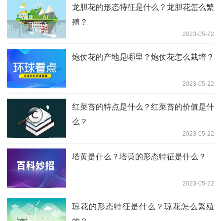
龙胆花的形态特征是什么？龙胆花怎么繁
殖？
2023-05-22
炮仗花的产地是哪里？炮仗花怎么栽培？
2023-05-22
红菜苔的特点是什么？红菜苔的价值是什
么？
2023-05-22
塔黄是什么？塔黄的形态特征是什么？
2023-05-22
琼花的形态特征是什么？琼花怎么繁殖