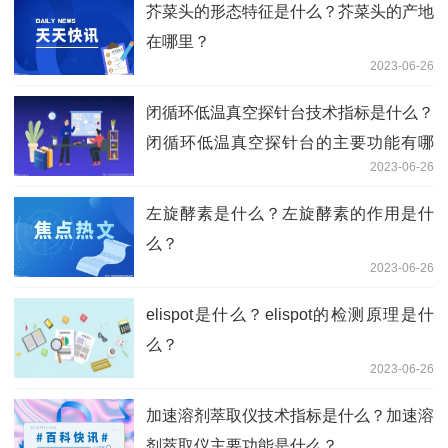
芥菜头的形态特征是什么？芥菜头的产地
在哪里？
2023-06-26
闭循环低温真空探针台技术指标是什么？
闭循环低温真空探针台的主要功能有哪
2023-06-26
些？
左旋酵素是什么？左旋酵素的作用是什
么？
2023-06-26
elispot是什么？elispot的检测原理是什
么？
2023-06-26
加速溶剂萃取仪技术指标是什么？加速溶
剂萃取仪主要功能是什么？