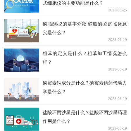
式细胞仪的主要功能是什么？
2023-06-25
磷脂酶a2的基本介绍 磷脂酶a2的临床意
义是什么？
2023-06-19
粗苯的定义是什么？粗苯加工情况怎么
样？
2023-06-19
磷霉素钠成分是什么？磷霉素钠药代动力
学是什么？
2023-06-19
盐酸环丙沙星是什么？盐酸环丙沙星药理
作用是什么？
2023-06-19