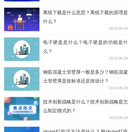
离线下载是什么意思？离线下载的原理是
什么？
2023-06-29
电子硬盘是什么？电子硬盘的功能是什
么？
2023-06-29
钢筋混凝土管壁厚一般是多少？钢筋混凝
土管壁厚是按标准还是按设计？
2023-06-29
技术创新战略是什么？技术创新战略是怎
么制定模式的？
2023-06-29
skype打电话方法是什么？用skype打电