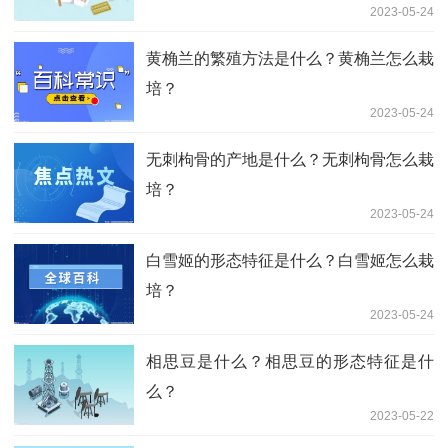
2023-05-24
黄桷兰的繁殖方法是什么？黄桷兰怎么栽
培？
2023-05-24
无刺枸骨的产地是什么？无刺枸骨怎么栽
培？
2023-05-24
白雪姬的形态特征是什么？白雪姬怎么栽
培？
2023-05-24
相思豆是什么？相思豆的形态特征是什
么？
2023-05-22