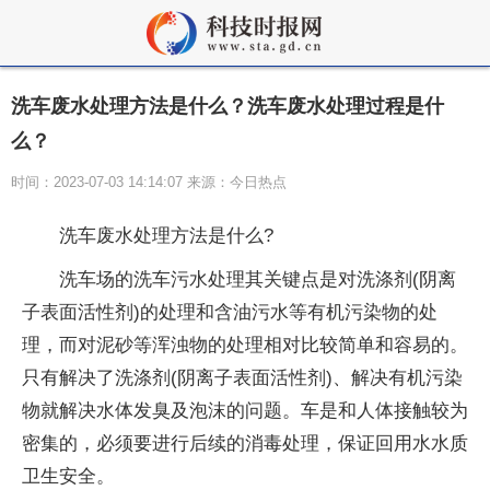
洗车废水处理方法是什么？洗车废水处理过程是什
么？
时间：2023-07-03 14:14:07 来源：今日热点
洗车废水处理方法是什么?
洗车场的洗车污水处理其关键点是对洗涤剂(阴离
子表面活
性
剂)的处理和含油污水等有机污染物的处
理，而对泥砂等浑浊物的处理相对比较简单和容易的。
只有解决了洗涤剂(阴离子表面活
性
剂)、解决有机污染
物就解决水体发臭及泡沫的问题。车是和人体接触较为
密集的，必须要进行后续的消毒处理，保证回用水水质
卫生安全。