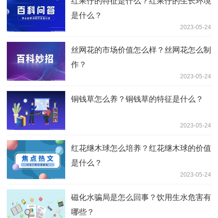
红果仔的特征是什么？红果仔的生长环境
是什么？
2023-05-24
丝网花的市场价值怎么样？丝网花怎么制
作？
2023-05-24
铜钱草怎么养？铜钱草的特征是什么？
2023-05-24
红花继木球怎么培养？红花继木球的价值
是什么？
2023-05-24
磁化水骗局是怎么回事？饮用生水危害有
哪些？