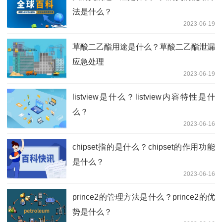
法是什么？
2023-06-19
草酸二乙酯用途是什么？草酸二乙酯泄漏
应急处理
2023-06-19
listview是什么？listview内容特性是什
么？
2023-06-16
chipset指的是什么？chipset的作用功能
是什么？
2023-06-16
prince2的管理方法是什么？prince2的优
势是什么？