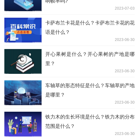
响帧率吗?
2023-07-03
卡萨布兰卡花是什么？卡萨布兰卡花的花
语是什么？
2023-06-30
开心果树是什么？开心果树的产地是哪
里？
2023-06-30
车轴草的形态特征是什么？车轴草的产地
是哪里？
2023-06-30
铁力木的生长环境是什么？铁力木的分布
范围是什么？
2023-06-30