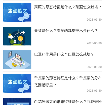
莱菔的形态特征是什么？莱菔怎么栽培？
2023-06-30
春菜是什么？春菜的栽培技术是什么？
2023-06-30
巴豆的作用是什么？巴豆怎么栽培？
2023-06-30
千屈菜的形态特征是什么？千屈菜的分布
范围是哪里？
2023-06-30
白花碎米荠的形态特征是什么？白花碎米