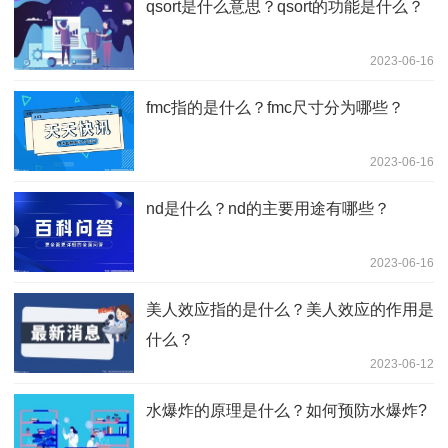
qsort是什么意思？qsort的功能是什么？
2023-06-16
fmc指的是什么？fmc尺寸分为哪些？
2023-06-16
nd是什么？nd的主要用途有哪些？
2023-06-16
美人效应指的是什么？美人效应的作用是
什么？
2023-06-12
水爆炸的原理是什么？如何预防水爆炸?