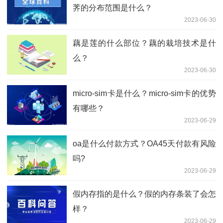
荠的分布范围是什么？
2023-06-30
藕是莲的什么部位？藕的栽培技术是什
么？
2023-06-30
micro-sim卡是什么？micro-sim卡的优势
有哪些？
2023-06-29
oa是什么付款方式？OA45天付款有风险
吗?
2023-06-29
假内存指的是什么？假的内存条装了会怎
样？
2023-06-29