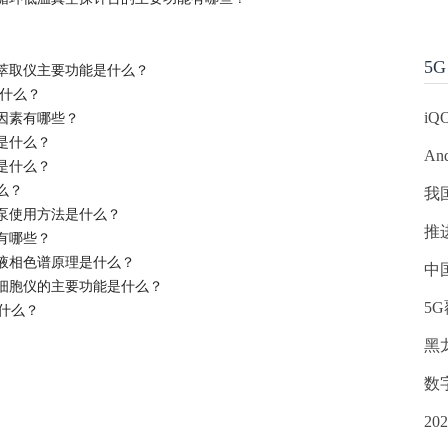
5G
萃取仪主要功能是什么？
是什么？
iQ
因素有哪些？
是什么？
An
是什么？
么？
我
泵使用方法是什么？
推
有哪些？
液相色谱原理是什么？
中
细胞仪的主要功能是什么？
5
是什么？
黑
数
2