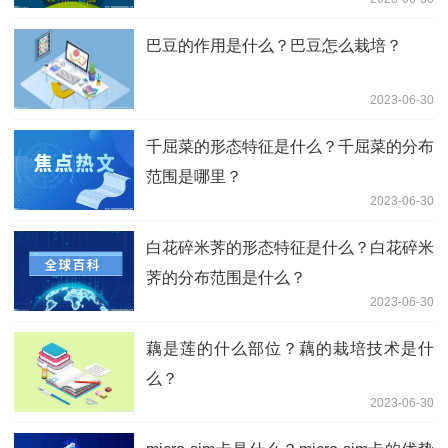
巴豆的作用是什么？巴豆怎么栽培？
2023-06-30
千屈菜的形态特征是什么？千屈菜的分布
范围是哪里？
2023-06-30
白花碎米荠的形态特征是什么？白花碎米
荠的分布范围是什么？
2023-06-30
藕是莲的什么部位？藕的栽培技术是什
么？
2023-06-30