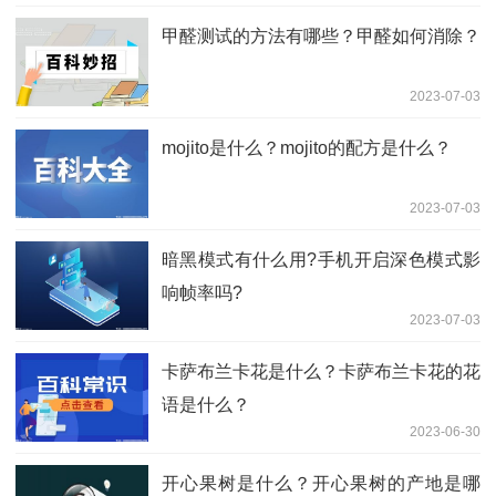
甲醛测试的方法有哪些？甲醛如何消除？
2023-07-03
mojito是什么？mojito的配方是什么？
2023-07-03
暗黑模式有什么用?手机开启深色模式影
响帧率吗?
2023-07-03
卡萨布兰卡花是什么？卡萨布兰卡花的花
语是什么？
2023-06-30
开心果树是什么？开心果树的产地是哪