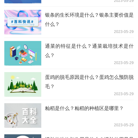
2023-05-29
银条的生长环境是什么？银条主要价值是
什么？
2023-05-29
通菜的特征是什么？通菜栽培技术是什
么？
2023-05-29
蛋鸡的脱毛原因是什么？蛋鸡怎么预防脱
毛？
2023-05-29
籼稻是什么？籼稻的种植区是哪里？
2023-05-29