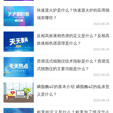
快速退火炉是什么？快速退火炉的应用领
域有哪些？
2023-06-25
反相高效液相色谱的定义是什么？反相高
效液相色谱原理是什么？
2023-06-25
质谱流式细胞仪技术指标是什么？质谱流
式细胞仪的主要功能是什么？
2023-06-25
磷脂酶a2的基本介绍 磷脂酶a2的临床意
义是什么？
2023-06-19
粗苯的定义是什么？粗苯加工情况怎么