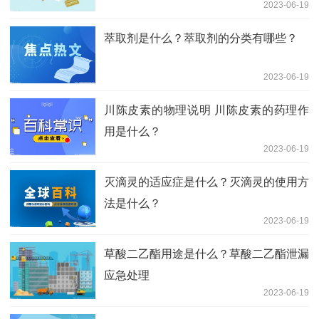
2023-06-19
萃取剂是什么？萃取剂的分类有哪些？
2023-06-19
川陈皮素的物理说明 川陈皮素的药理作
用是什么？
2023-06-19
灭滴灵的适应症是什么？灭滴灵的使用方
法是什么？
2023-06-19
草酸二乙酯用途是什么？草酸二乙酯泄漏
应急处理
2023-06-19