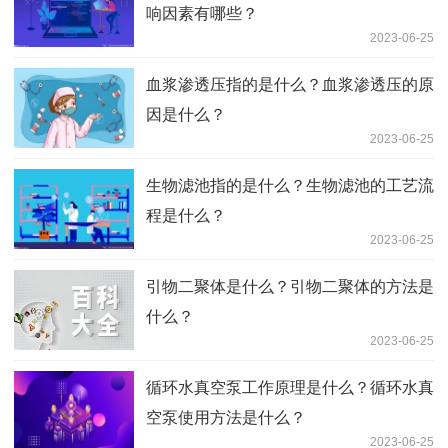
响因素有哪些？
2023-06-25
血浆渗透压指的是什么？血浆渗透压的原
因是什么？
2023-06-25
生物滤池指的是什么？生物滤池的工艺流
程是什么？
2023-06-25
引物二聚体是什么？引物二聚体的方法是
什么？
2023-06-25
循环水真空泵工作原理是什么？循环水真
空泵使用方法是什么？
2023-06-25