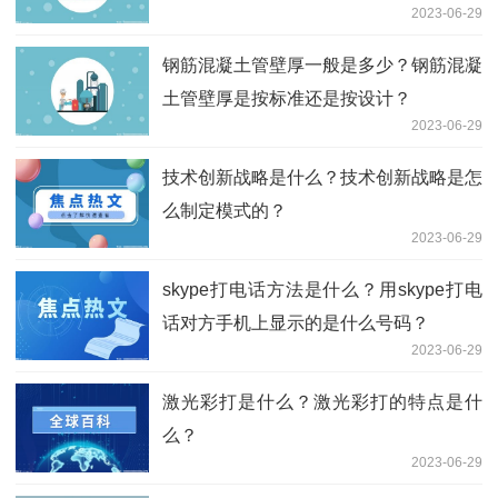
2023-06-29
钢筋混凝土管壁厚一般是多少？钢筋混凝
土管壁厚是按标准还是按设计？
2023-06-29
技术创新战略是什么？技术创新战略是怎
么制定模式的？
2023-06-29
skype打电话方法是什么？用skype打电
话对方手机上显示的是什么号码？
2023-06-29
激光彩打是什么？激光彩打的特点是什
么？
2023-06-29