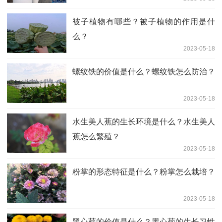
被子植物有哪些？被子植物的作用是什
么？
2023-05-18
螺纹铁的价值是什么？螺纹铁怎么防治？
2023-05-18
水生美人蕉的生长环境是什么？水生美人
蕉怎么繁殖？
2023-05-18
粉掌的形态特征是什么？粉掌怎么栽培？
2023-05-18
黑心菊的价值是什么？黑心菊的生长习性