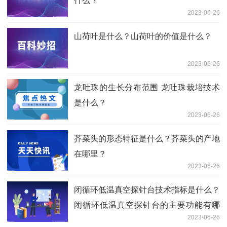
什么？
2023-06-26
山荷叶是什么？山荷叶的价值是什么？
2023-06-26
龙吐珠的生长分布范围 龙吐珠栽培技术
是什么？
2023-06-26
芥菜头的形态特征是什么？芥菜头的产地
在哪里？
2023-06-26
闭循环低温真空探针台技术指标是什么？
闭循环低温真空探针台的主要功能有哪
2023-06-26
些？