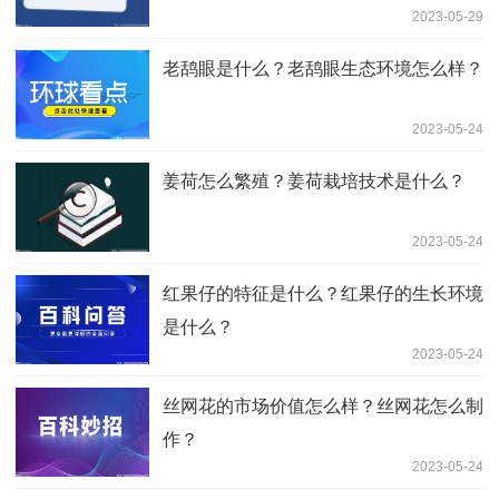
2023-05-29
老鸹眼是什么？老鸹眼生态环境怎么样？
2023-05-24
姜荷怎么繁殖？姜荷栽培技术是什么？
2023-05-24
红果仔的特征是什么？红果仔的生长环境
是什么？
2023-05-24
丝网花的市场价值怎么样？丝网花怎么制
作？
2023-05-24