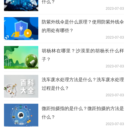
什么？
2023-07-03
防紫外线伞是什么原理？使用防紫外线伞
的用处有哪些？
2023-07-03
胡杨林在哪里？沙漠里的胡杨长什么样
子？
2023-07-03
洗车废水处理方法是什么？洗车废水处理
过程是什么？
2023-07-03
微距拍摄指的是什么？微距拍摄的方法是
什么？
2023-07-03