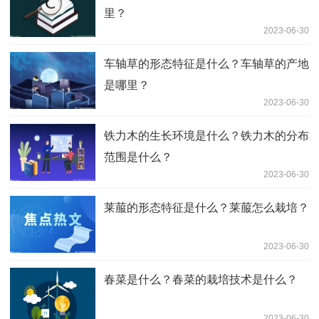
里？
2023-06-30
车轴草的形态特征是什么？车轴草的产地
是哪里？
2023-06-30
铁力木的生长环境是什么？铁力木的分布
范围是什么？
2023-06-30
莱菔的形态特征是什么？莱菔怎么栽培？
2023-06-30
春菜是什么？春菜的栽培技术是什么？
2023-06-30