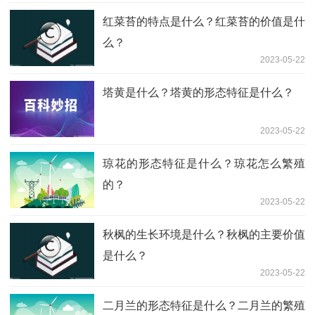
红菜苔的特点是什么？红菜苔的价值是什
么？
2023-05-22
塔黄是什么？塔黄的形态特征是什么？
2023-05-22
琼花的形态特征是什么？琼花怎么繁殖
的？
2023-05-22
秋枫的生长环境是什么？秋枫的主要价值
是什么？
2023-05-22
二月兰的形态特征是什么？二月兰的繁殖