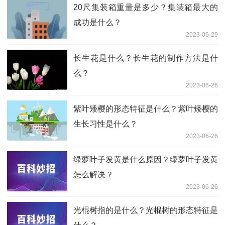
20尺集装箱重量是多少？集装箱最大的
成功是什么？
2023-06-29
长生花是什么？长生花的制作方法是什
么？
2023-06-26
紫叶矮樱的形态特征是什么？紫叶矮樱的
生长习性是什么？
2023-06-26
绿萝叶子发黄是什么原因？绿萝叶子发黄
怎么解决？
2023-06-26
光棍树指的是什么？光棍树的形态特征是