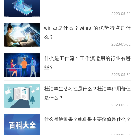
2023-05-31
winrar是什么？winrar的优势特点是什
么？
2023-05-31
什么是工作流？工作流适用的行业有哪
些？
2023-05-31
杜泊羊生活习性是什么？杜泊羊种用价值
是什么？
2023-05-29
什么是鲍鱼果？鲍鱼果主要价值是什么？