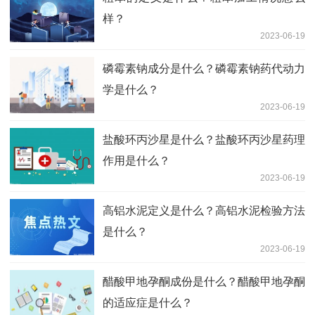
样？
2023-06-19
磷霉素钠成分是什么？磷霉素钠药代动力
学是什么？
2023-06-19
盐酸环丙沙星是什么？盐酸环丙沙星药理
作用是什么？
2023-06-19
高铝水泥定义是什么？高铝水泥检验方法
是什么？
2023-06-19
醋酸甲地孕酮成份是什么？醋酸甲地孕酮
的适应症是什么？