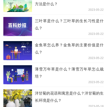
方法是什么？
2023-05-22
三叶草是什么？三叶草的生长习性是什
么？
2023-05-22
金鱼草怎么养？金鱼草的主要价值是什
么？
2023-05-22
薄雪万年草是什么？薄雪万年草怎么栽
培？
2023-05-22
洋甘菊的花语和寓意是什么？洋甘菊的生
长环境是什么？
2023-05-18