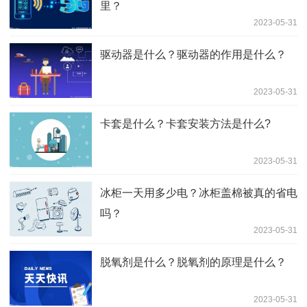
里？
2023-05-31
驱动器是什么？驱动器的作用是什么？
2023-05-31
卡套是什么？卡套安装方法是什么?
2023-05-31
冰柜一天用多少电？冰柜盖棉被真的省电
吗？
2023-05-31
脱氧剂是什么？脱氧剂的原理是什么？
2023-05-31