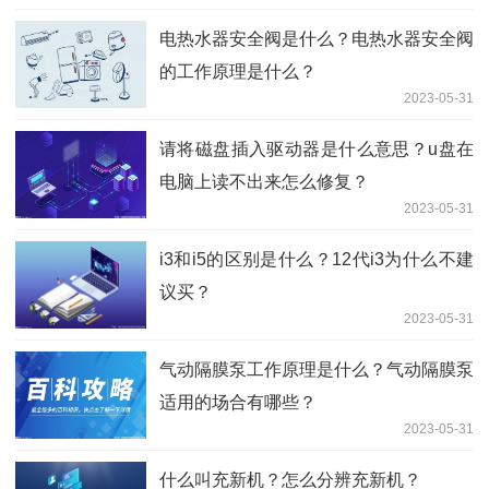
电热水器安全阀是什么？电热水器安全阀
的工作原理是什么？
2023-05-31
请将磁盘插入驱动器是什么意思？u盘在
电脑上读不出来怎么修复？
2023-05-31
i3和i5的区别是什么？12代i3为什么不建
议买？
2023-05-31
气动隔膜泵工作原理是什么？气动隔膜泵
适用的场合有哪些？
2023-05-31
什么叫充新机？怎么分辨充新机？