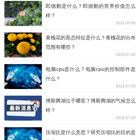
郎德鹅是什么？郎德鹅的营养价值怎么
样？
2023-07-05
黄槐花的形态特征是什么？黄槐花的分布
范围有哪些？
2023-07-05
电脑cpu是什么？电脑cpu的控制部件是
什么？
2023-07-03
博斯腾湖位于哪里？博斯腾湖的气候怎么
样？
2023-07-03
压缩比是什么意思？研究压缩比的目的是