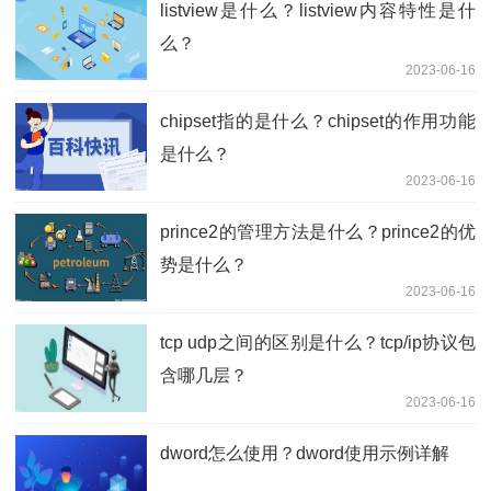
listview是什么？listview内容特性是什
么？
2023-06-16
chipset指的是什么？chipset的作用功能
是什么？
2023-06-16
prince2的管理方法是什么？prince2的优
势是什么？
2023-06-16
tcp udp之间的区别是什么？tcp/ip协议包
含哪几层？
2023-06-16
dword怎么使用？dword使用示例详解