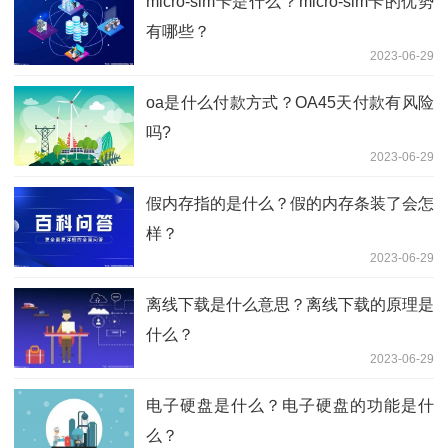
micro-sim卡是什么？micro-sim卡的优势
有哪些？
2023-06-29
oa是什么付款方式？OA45天付款有风险
吗?
2023-06-29
假内存指的是什么？假的内存条装了会怎
样？
2023-06-29
离线下载是什么意思？离线下载的原理是
什么？
2023-06-29
电子硬盘是什么？电子硬盘的功能是什
么？