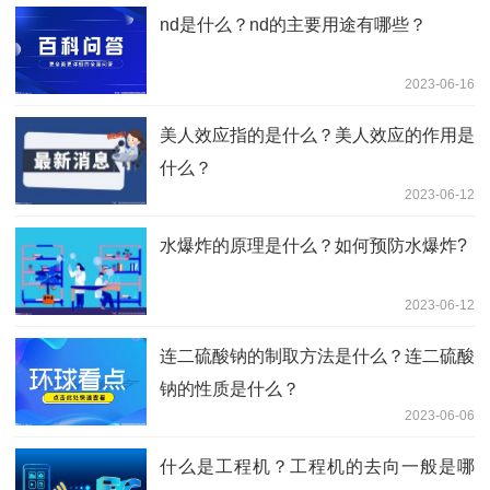
nd是什么？nd的主要用途有哪些？
2023-06-16
美人效应指的是什么？美人效应的作用是
什么？
2023-06-12
水爆炸的原理是什么？如何预防水爆炸?
2023-06-12
连二硫酸钠的制取方法是什么？连二硫酸
钠的性质是什么？
2023-06-06
什么是工程机？工程机的去向一般是哪