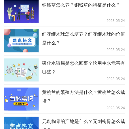
铜钱草怎么养？铜钱草的特征是什么？
2023-05-24
红花继木球怎么培养？红花继木球的价值
是什么？
2023-05-24
磁化水骗局是怎么回事？饮用生水危害有
哪些？
2023-05-24
黄桷兰的繁殖方法是什么？黄桷兰怎么栽
培？
2023-05-24
无刺枸骨的产地是什么？无刺枸骨怎么栽