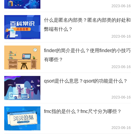
2023-06-16
什么是匿名内部类？匿名内部类的好处和
弊端有什么？
2023-06-16
finder的简介是什么？使用finder的小技巧
有哪些？
2023-06-16
qsort是什么意思？qsort的功能是什么？
2023-06-16
fmc指的是什么？fmc尺寸分为哪些？
2023-06-16