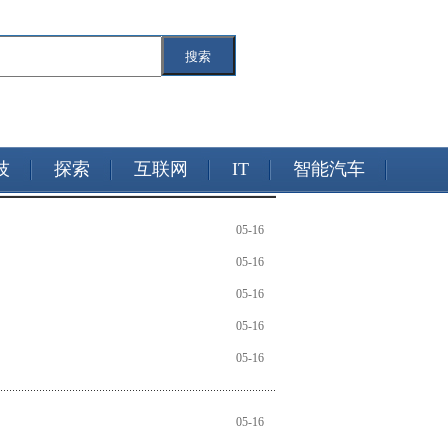
搜索
技
探索
互联网
IT
智能汽车
05-16
05-16
05-16
05-16
05-16
05-16