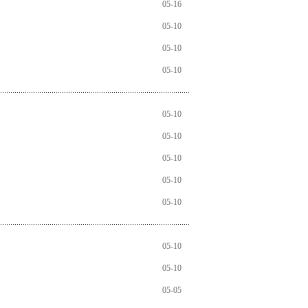
05-16
05-10
05-10
05-10
05-10
05-10
05-10
05-10
05-10
05-10
05-10
05-05