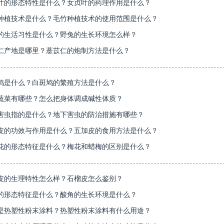
叶的形态特性是什么？女贞叶的药理作用是什么？
种植技术是什么？毛竹种植技术的使用范围是什么？
的生活习性是什么？野兔的生长环境怎么样？
仁产地是哪里？薏苡仁的炮制方法是什么？
鸠是什么？白斑鸠的繁殖方法是什么？
蔬菜有哪些？怎么把身体调成碱性体质？
害虫指的是什么？地下害虫的防治措施有哪些？
皮的功效与作用是什么？五加皮的食用方法是什么？
花的形态特征是什么？梅花和蜡梅的区别是什么？
皮的生理特性怎么样？石榴皮怎么鉴别？
的形态特征是什么？酸角的生长环境是什么？
是热塑性粉末涂料？热塑性粉末涂料有什么用途？