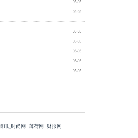
05-05
05-05
05-05
05-05
05-05
05-05
05-05
资讯_时尚网
薄荷网
财报网